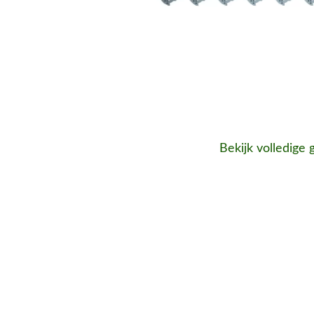
Bekijk volledige 