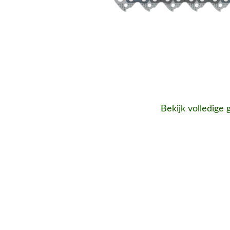
Bekijk volledige 