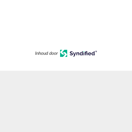
Inhoud door