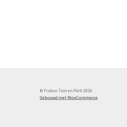
© Frakoo Tuin en Park 2026
Gebouwd met WooCommerce
.