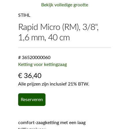
Bekijk volledige grootte
STIHL
Rapid Micro (RM), 3/8",
1,6 mm, 40 cm
# 36520000060
Ketting voor kettingzaag
€
36,40
Alle prijzen zijn inclusief 21% BTW.
Reserveren
comfort-zaagketting met een laag