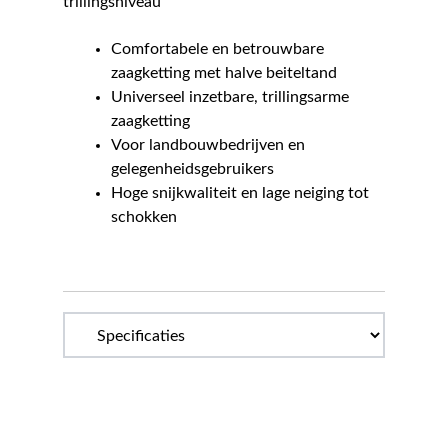
trillingsniveau
Comfortabele en betrouwbare
zaagketting met halve beiteltand
Universeel inzetbare, trillingsarme
zaagketting
Voor landbouwbedrijven en
gelegenheidsgebruikers
Hoge snijkwaliteit en lage neiging tot
schokken