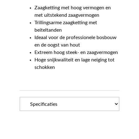
Zaagketting met hoog vermogen en
met uitstekend zaagvermogen
Trillingsarme zaagketting met
beiteltanden
Ideaal voor de professionele bosbouw
en de oogst van hout
Extreem hoog steek- en zaagvermogen
Hoge snijkwaliteit en lage neiging tot
schokken