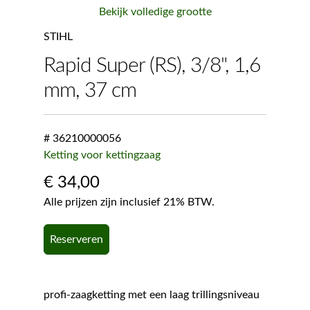
Bekijk volledige grootte
STIHL
Rapid Super (RS), 3/8", 1,6
mm, 37 cm
# 36210000056
Ketting voor kettingzaag
€
34,00
Alle prijzen zijn inclusief 21% BTW.
Reserveren
profi-zaagketting met een laag trillingsniveau