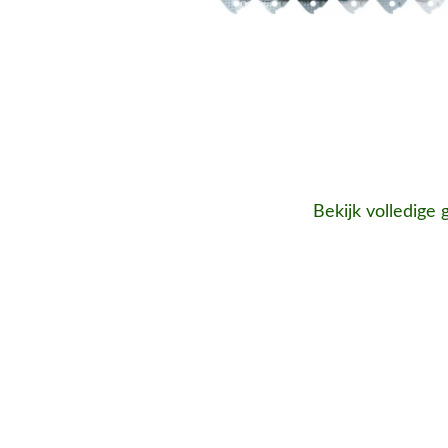
Bekijk volledige 