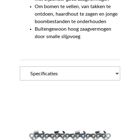
Om bomen te vellen, van takken te
ontdoen, haardhout te zagen en jonge
boombestanden te onderhouden
Buitengewoon hoog zaagvermogen
door smalle slijpvoeg