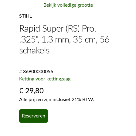
Bekijk volledige grootte
STIHL
Rapid Super (RS) Pro,
.325", 1,3 mm, 35 cm, 56
schakels
# 36900000056
Ketting voor kettingzaag
€
29,80
Alle prijzen zijn inclusief 21% BTW.
Reserveren