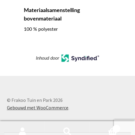
Materiaalsamenstelling
bovenmateriaal
100 % polyester
Inhoud door
© Frakoo Tuin en Park 2026
Gebouwd met WooCommerce
.
0