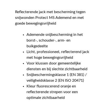
Reflecterende jack met bescherming tegen
snijwonden Protect MS Ademend en met
goede bewegingsvrijheid
Ademende snijbescherming in het
borst-, schouder-, arm- en
buikgedeelte
Licht, professioneel, reflecterend jack
met hoge bewegingsvrijheid
Voor klussen door gemeentelijke
diensten en bij slechte zichtbaarheid
Snijbeschermingsklasse 1 (EN 381) /
veiligheidsklasse 2 (EN ISO 20471)
Kleur fluorescerend oranje en
reflecterende strepen voor een
optimale zichtbaarheid