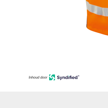
Inhoud door