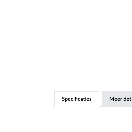
Specificaties
Meer deta