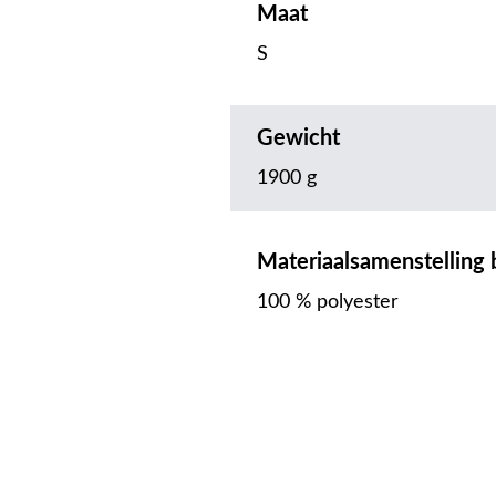
Maat
S
Gewicht
1900 g
Materiaalsamenstelling
100 % polyester