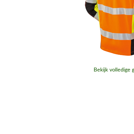
Bekijk volledige 