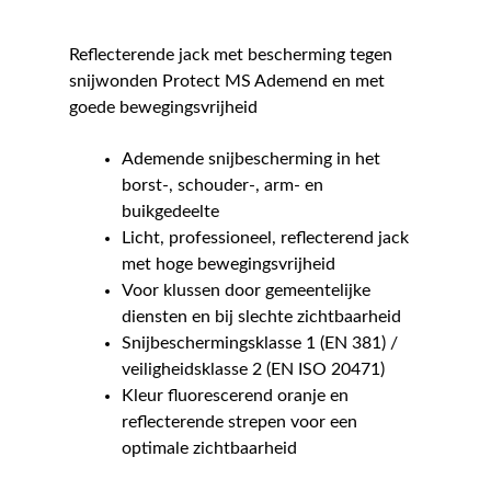
Reflecterende jack met bescherming tegen
snijwonden Protect MS Ademend en met
goede bewegingsvrijheid
Ademende snijbescherming in het
borst-, schouder-, arm- en
buikgedeelte
Licht, professioneel, reflecterend jack
met hoge bewegingsvrijheid
Voor klussen door gemeentelijke
diensten en bij slechte zichtbaarheid
Snijbeschermingsklasse 1 (EN 381) /
veiligheidsklasse 2 (EN ISO 20471)
Kleur fluorescerend oranje en
reflecterende strepen voor een
optimale zichtbaarheid