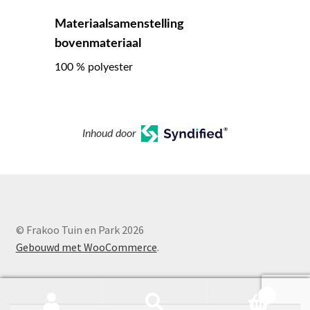
Materiaalsamenstelling
bovenmateriaal
100 % polyester
Inhoud door
© Frakoo Tuin en Park 2026
Gebouwd met WooCommerce
.
0