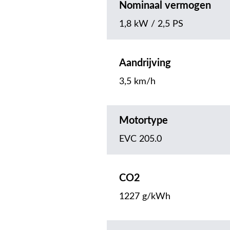
Nominaal vermogen
1,8 kW / 2,5 PS
Aandrijving
3,5 km/h
Motortype
EVC 205.0
CO2
1227 g/kWh