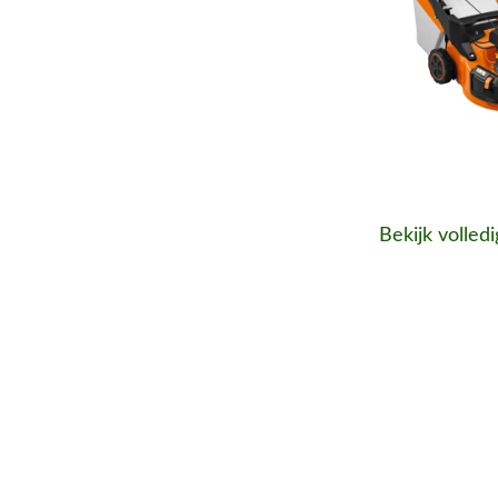
Bekijk volled