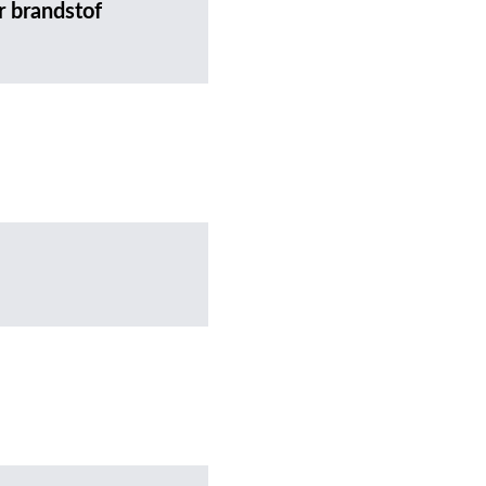
r brandstof