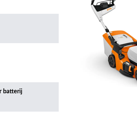
 batterij