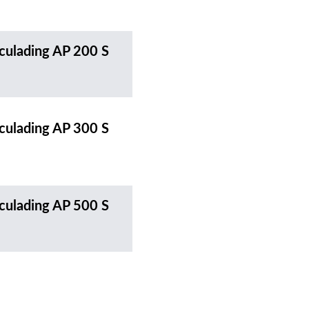
culading AP 200 S
culading AP 300 S
culading AP 500 S