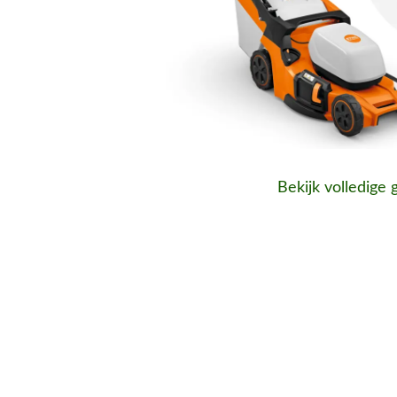
Bekijk volledige 