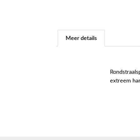
Meer details
Rondstraals
extreem har