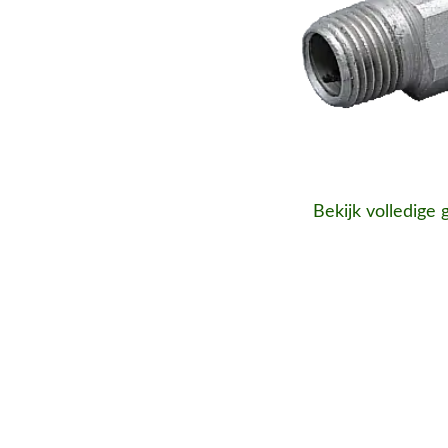
Bekijk volledige 