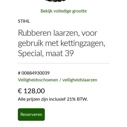
Bekijk volledige grootte
STIHL
Rubberen laarzen, voor
gebruik met kettingzagen,
Special, maat 39
# 00884930039
Veiligheidsschoenen / veiligheidslaarzen
€
128,00
Alle prijzen zijn inclusief 21% BTW.
Reserveren