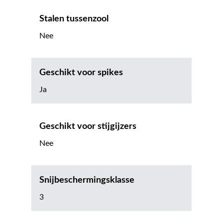
Stalen tussenzool
Nee
Geschikt voor spikes
Ja
Geschikt voor stijgijzers
Nee
Snijbeschermingsklasse
3