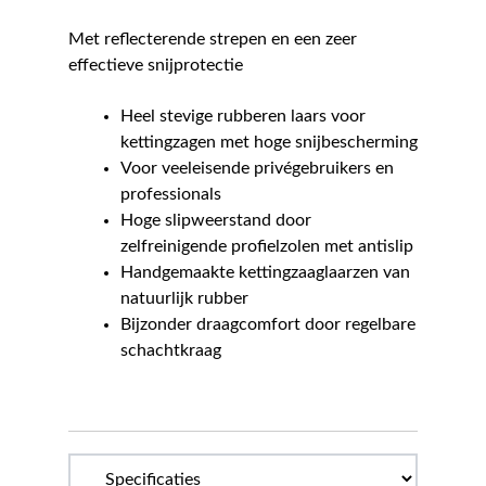
Met reflecterende strepen en een zeer
effectieve snijprotectie
Heel stevige rubberen laars voor
kettingzagen met hoge snijbescherming
Voor veeleisende privégebruikers en
professionals
Hoge slipweerstand door
zelfreinigende profielzolen met antislip
Handgemaakte kettingzaaglaarzen van
natuurlijk rubber
Bijzonder draagcomfort door regelbare
schachtkraag