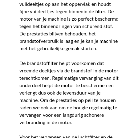
vuildeeltjes op aan het oppervlak en houdt
fijne vuildeeltjes tegen binnenin de filter. De
motor van je machine is zo perfect beschermd
tegen het binnendringen van schurend stof.
De prestaties blijven behouden, het
brandstofverbruik is laag en je kan je machine
met het gebruikelijke gemak starten.
De brandstoffilter helpt voorkomen dat
vreemde deeltjes via de brandstof in de motor
terechtkomen. Regelmatige vervanging van dit
onderdeel helpt de motor te beschermen en
verlengt dus ook de levensduur van je
machine. Om de prestaties op peil te houden
raden we ook aan om de bougie regelmatig te
vervangen voor een langdurig schonere
verbranding in de motor.
Voor het vervangen van de luchtfilter en de