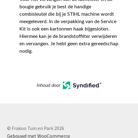
bougie gebruik je best de handige
combisleutel die bij je STIHL machine wordt
meegeleverd. In de verpakking van de Service
Kit is ook een kartonnen haak bijgesloten.
Hiermee kan je de brandstoffilter verwijderen
en vervangen. Je hebt geen extra gereedschap
nodig.
Inhoud door
© Frakoo Tuin en Park 2026
Gebouwd met WooCommerce
.