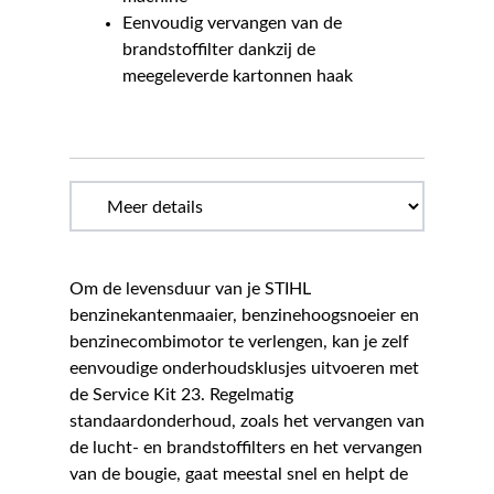
Eenvoudig vervangen van de
brandstoffilter dankzij de
meegeleverde kartonnen haak
Om de levensduur van je STIHL
benzinekantenmaaier, benzinehoogsnoeier en
benzinecombimotor te verlengen, kan je zelf
eenvoudige onderhoudsklusjes uitvoeren met
de Service Kit 23. Regelmatig
standaardonderhoud, zoals het vervangen van
de lucht- en brandstoffilters en het vervangen
van de bougie, gaat meestal snel en helpt de