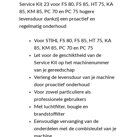
Service Kit 23 voor FS 80, FS 85, HT 75, KA
85, KM 85, PC 70 en PC 75 hogere
levensduur dankzij een proactief en
regelmatig onderhoud
Voor STIHL FS 80, FS 85, HT 75, KA
85, KM 85, PC 70 en PC 75
Let voor de geschiktheid van de
Service Kit op het machinenummer
van je gereedschap
Verleng de levensduur van je machine
door proactief onderhoud
Voor zowel particuliere als
professionele gebruikers
Met luchtfilter, bougie en
brandstoffilter
Eenvoudige vervanging van de
onderdelen met de combisleutel van je
machine