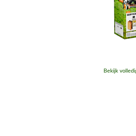
Bekijk volled