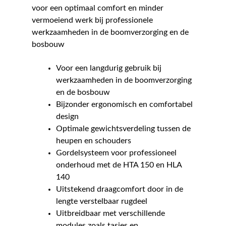
voor een optimaal comfort en minder
vermoeiend werk bij professionele
werkzaamheden in de boomverzorging en de
bosbouw
Voor een langdurig gebruik bij
werkzaamheden in de boomverzorging
en de bosbouw
Bijzonder ergonomisch en comfortabel
design
Optimale gewichtsverdeling tussen de
heupen en schouders
Gordelsysteem voor professioneel
onderhoud met de HTA 150 en HLA
140
Uitstekend draagcomfort door in de
lengte verstelbaar rugdeel
Uitbreidbaar met verschillende
modules zoals tasjes en