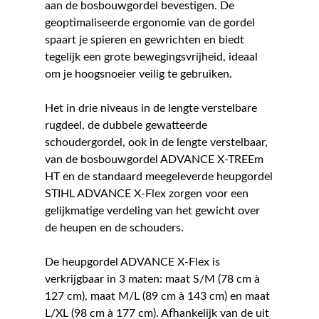
aan de bosbouwgordel bevestigen. De
geoptimaliseerde ergonomie van de gordel
spaart je spieren en gewrichten en biedt
tegelijk een grote bewegingsvrijheid, ideaal
om je hoogsnoeier veilig te gebruiken.
Het in drie niveaus in de lengte verstelbare
rugdeel, de dubbele gewatteerde
schoudergordel, ook in de lengte verstelbaar,
van de bosbouwgordel ADVANCE X-TREEm
HT en de standaard meegeleverde heupgordel
STIHL ADVANCE X-Flex zorgen voor een
gelijkmatige verdeling van het gewicht over
de heupen en de schouders.
De heupgordel ADVANCE X-Flex is
verkrijgbaar in 3 maten: maat S/M (78 cm à
127 cm), maat M/L (89 cm à 143 cm) en maat
L/XL (98 cm à 177 cm). Afhankelijk van de uit