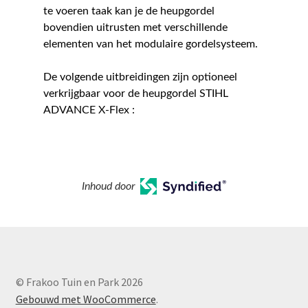
te voeren taak kan je de heupgordel
bovendien uitrusten met verschillende
elementen van het modulaire gordelsysteem.
De volgende uitbreidingen zijn optioneel
verkrijgbaar voor de heupgordel STIHL
ADVANCE X-Flex :
Inhoud door
© Frakoo Tuin en Park 2026
Gebouwd met WooCommerce
.