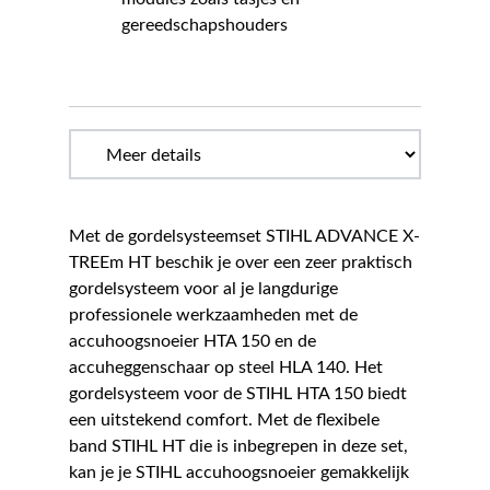
gereedschapshouders
Met de gordelsysteemset STIHL ADVANCE X-
TREEm HT beschik je over een zeer praktisch
gordelsysteem voor al je langdurige
professionele werkzaamheden met de
accuhoogsnoeier HTA 150 en de
accuheggenschaar op steel HLA 140. Het
gordelsysteem voor de STIHL HTA 150 biedt
een uitstekend comfort. Met de flexibele
band STIHL HT die is inbegrepen in deze set,
kan je je STIHL accuhoogsnoeier gemakkelijk