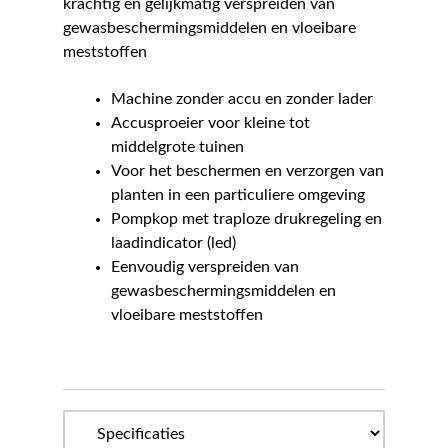
krachtig en gelijkmatig verspreiden van
gewasbeschermingsmiddelen en vloeibare
meststoffen
Machine zonder accu en zonder lader
Accusproeier voor kleine tot
middelgrote tuinen
Voor het beschermen en verzorgen van
planten in een particuliere omgeving
Pompkop met traploze drukregeling en
laadindicator (led)
Eenvoudig verspreiden van
gewasbeschermingsmiddelen en
vloeibare meststoffen