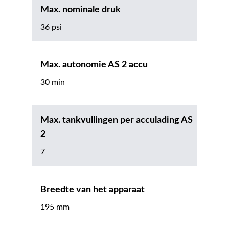
Max. nominale druk
36 psi
Max. autonomie AS 2 accu
30 min
Max. tankvullingen per acculading AS
2
7
Breedte van het apparaat
195 mm