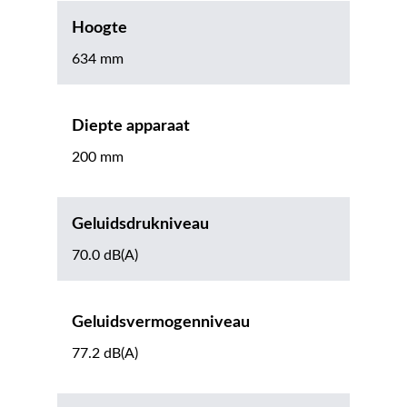
Hoogte
634 mm
Diepte apparaat
200 mm
Geluidsdrukniveau
70.0 dB(A)
Geluidsvermogenniveau
77.2 dB(A)