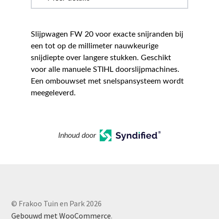
Slijpwagen FW 20 voor exacte snijranden bij
een tot op de millimeter nauwkeurige
snijdiepte over langere stukken. Geschikt
voor alle manuele STIHL doorslijpmachines.
Een ombouwset met snelspansysteem wordt
meegeleverd.
Inhoud door
© Frakoo Tuin en Park 2026
Gebouwd met WooCommerce
.