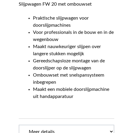
Slijpwagen FW 20 met ombouwset
Praktische slijpwagen voor
doorslijpmachines
Voor professionals in de bouw en in de
wegenbouw
Maakt nauwkeuriger slijpen over
langere stukken mogelijk
Gereedschapsloze montage van de
doorslijper op de slijpwagen
Ombouwset met snelspansysteem
inbegrepen
Maakt een mobiele doorslijpmachine
uit handapparatuur