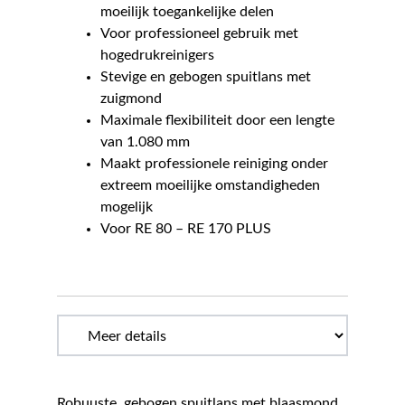
moeilijk toegankelijke delen
Voor professioneel gebruik met
hogedrukreinigers
Stevige en gebogen spuitlans met
zuigmond
Maximale flexibiliteit door een lengte
van 1.080 mm
Maakt professionele reiniging onder
extreem moeilijke omstandigheden
mogelijk
Voor RE 80 – RE 170 PLUS
Robuuste, gebogen spuitlans met blaasmond