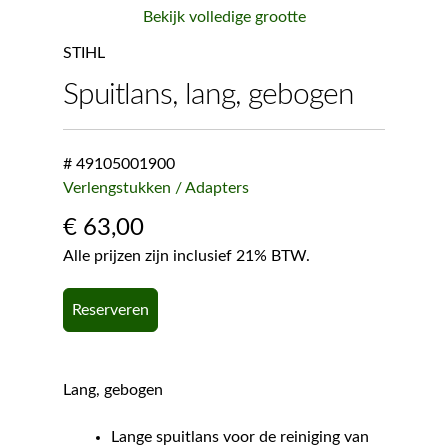
Bekijk volledige grootte
STIHL
Spuitlans, lang, gebogen
# 49105001900
Verlengstukken / Adapters
€
63,00
Alle prijzen zijn inclusief 21% BTW.
Reserveren
Lang, gebogen
Lange spuitlans voor de reiniging van