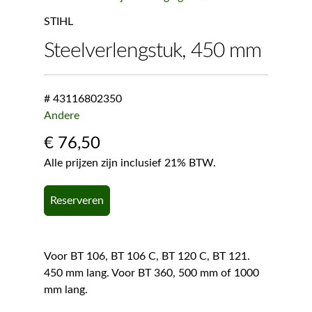
STIHL
Steelverlengstuk, 450 mm
# 43116802350
Andere
€
76,50
Alle prijzen zijn inclusief 21% BTW.
Reserveren
Voor BT 106, BT 106 C, BT 120 C, BT 121.
450 mm lang. Voor BT 360, 500 mm of 1000
mm lang.