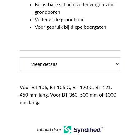
Belastbare schachtverlengingen voor
grondboren
Verlengt de grondboor
Voor gebruik bij diepe boorgaten
Voor BT 106, BT 106 C, BT 120 C, BT 121.
450 mm lang. Voor BT 360, 500 mm of 1000
mm lang.
Inhoud door