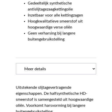
Gedeeltelijk synthetische
antislijtagezaagkettingolie
Inzetbaar voor alle kettingzagen
Hoogkwalitatieve smeerstof uit
hoogwaardige verse oliën
Geen verharsing bij langere
buitengebruikstelling
Uitstekende slijtagevertragende
eigenschappen. De halfsynthetische HD-
smeerstof is samengesteld uit hoogwaardige
oliën. Voorkomt harsvorming bij langere
buitengebruikstelling.