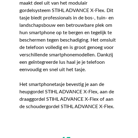
maakt deel uit van het modulair
gordelsysteem STIHL ADVANCE X-Flex. Dit
tasje biedt professionals in de bos-, tuin- en
landschapsbouw een betrouwbare plek om
hun smartphone op te bergen en tegelijk te
beschermen tegen beschadiging. Het omsluit
de telefoon volledig en is groot genoeg voor
verschillende smartphonemodellen. Dankzij
een geïntegreerde lus haal je je telefoon
eenvoudig en snel uit het tasje.
Het smartphonetasje bevestig je aan de
heupgordel STIHL ADVANCE X-Flex, aan de
draaggordel STIHL ADVANCE X-Flex of aan
de schoudergordel STIHL ADVANCE X-Flex.