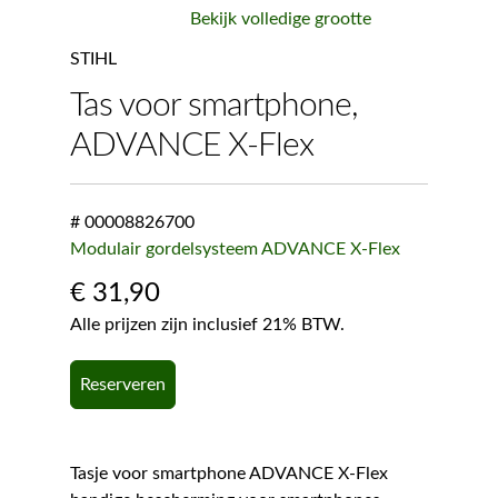
Bekijk volledige grootte
STIHL
Tas voor smartphone,
ADVANCE X-Flex
# 00008826700
Modulair gordelsysteem ADVANCE X-Flex
€
31,90
Alle prijzen zijn inclusief 21% BTW.
Reserveren
Tasje voor smartphone ADVANCE X-Flex