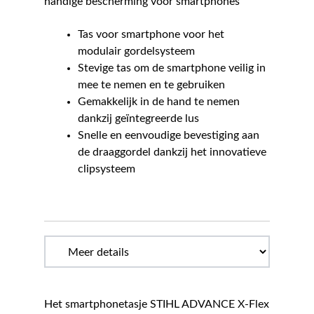
handige bescherming voor smartphones
Tas voor smartphone voor het
modulair gordelsysteem
Stevige tas om de smartphone veilig in
mee te nemen en te gebruiken
Gemakkelijk in de hand te nemen
dankzij geïntegreerde lus
Snelle en eenvoudige bevestiging aan
de draaggordel dankzij het innovatieve
clipsysteem
Het smartphonetasje STIHL ADVANCE X-Flex