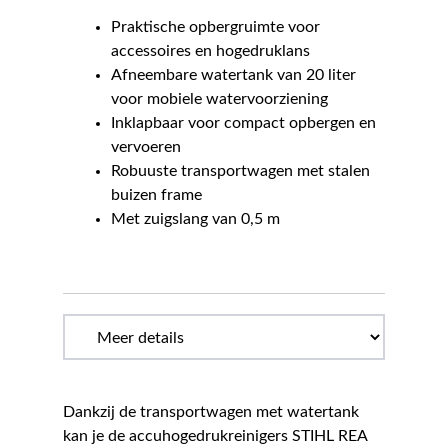
Praktische opbergruimte voor
accessoires en hogedruklans
Afneembare watertank van 20 liter
voor mobiele watervoorziening
Inklapbaar voor compact opbergen en
vervoeren
Robuuste transportwagen met stalen
buizen frame
Met zuigslang van 0,5 m
Dankzij de transportwagen met watertank
kan je de accuhogedrukreinigers STIHL REA