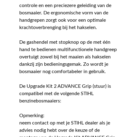
controle en een preciezere geleiding van de
bosmaaier. De ergonomische vorm van de
handgrepen zorgt ook voor een optimale
krachtoverbrenging bij het hakselen.
De gashendel met stopknop op de met één
hand te bedienen multifunctionele handgreep
overtuigt zowel bij het maaien als hakselen
dankzij zijn bedieningsgemak. Zo wordt je
bosmaaier nog comfortabeler in gebruik.
De Upgrade Kit 2 ADVANCE Grip (stuur) is
compatibel met de volgende STIHL
benzinebosmaaiers:
Opmerking:
neem contact op met je STIHL dealer als je
advies nodig hebt over de keuze of de