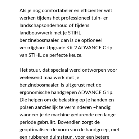
Als je nog comfortabeler en efficiënter wilt
werken tijdens het professioneel tuin- en
landschapsonderhoud of tijdens
landbouwwerk met je STIHL
benzinebosmaaier, dan is de optioneel
verkrijgbare Upgrade Kit 2 ADVANCE Grip
van STIHL de perfecte keuze.
Het stuur, dat speciaal werd ontworpen voor
veeleisend maaiwerk met je
benzinebosmaaier, is uitgerust met de
ergonomische handgrepen ADVANCE Grip.
Die helpen om de belasting op je handen en
polsen aanzienlijk te verminderen –handig
wanneer je de machine gedurende een lange
periode gebruikt. Bovendien zorgt de
geoptimaliseerde vorm van de handgreep, met
een rubberen duimsteun, voor een betere