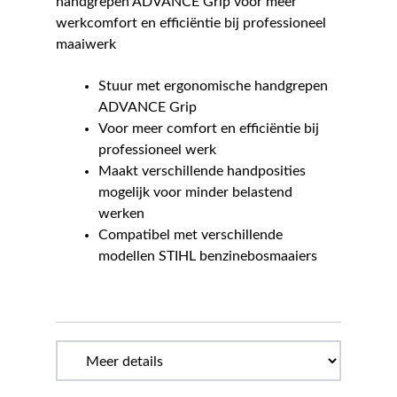
handgrepen ADVANCE Grip voor meer
werkcomfort en efficiëntie bij professioneel
maaiwerk
Stuur met ergonomische handgrepen
ADVANCE Grip
Voor meer comfort en efficiëntie bij
professioneel werk
Maakt verschillende handposities
mogelijk voor minder belastend
werken
Compatibel met verschillende
modellen STIHL benzinebosmaaiers