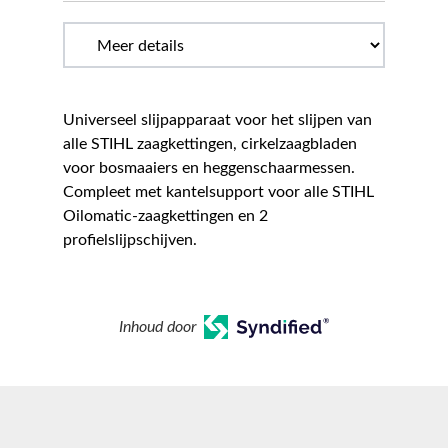
Universeel slijpapparaat voor het slijpen van
alle STIHL zaagkettingen, cirkelzaagbladen
voor bosmaaiers en heggenschaarmessen.
Compleet met kantelsupport voor alle STIHL
Oilomatic-zaagkettingen en 2
profielslijpschijven.
Inhoud door