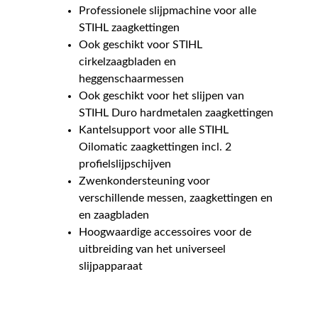
Professionele slijpmachine voor alle
STIHL zaagkettingen
Ook geschikt voor STIHL
cirkelzaagbladen en
heggenschaarmessen
Ook geschikt voor het slijpen van
STIHL Duro hardmetalen zaagkettingen
Kantelsupport voor alle STIHL
Oilomatic zaagkettingen incl. 2
profielslijpschijven
Zwenkondersteuning voor
verschillende messen, zaagkettingen en
en zaagbladen
Hoogwaardige accessoires voor de
uitbreiding van het universeel
slijpapparaat