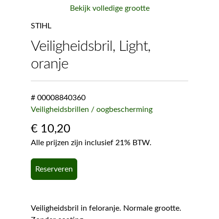
Bekijk volledige grootte
STIHL
Veiligheidsbril, Light,
oranje
# 00008840360
Veiligheidsbrillen / oogbescherming
€
10,20
Alle prijzen zijn inclusief 21% BTW.
Reserveren
Veiligheidsbril in feloranje. Normale grootte.