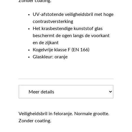
Zonder coating.
UV-afstotende veiligheidsbril met hoge
contrastversterking
Het krasbestendige kunststof glas
beschermt de ogen langs de voorkant
en de zijkant
Kogelvrije klasse F (EN 166)
Glaskleur: oranje
Veiligheidsbril in feloranje. Normale grootte.
Zonder coating.