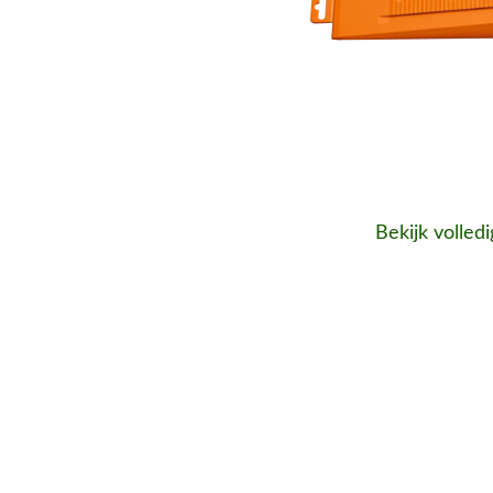
Bekijk volled