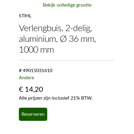
Bekijk volledige grootte
STIHL
Verlengbuis, 2-delig,
aluminium, Ø 36 mm,
1000 mm
# 49015031610
Andere
€
14,20
Alle prijzen zijn inclusief 21% BTW.
Reserveren