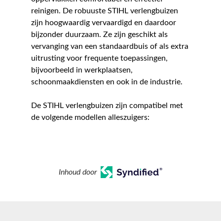
reinigen. De robuuste STIHL verlengbuizen
zijn hoogwaardig vervaardigd en daardoor
bijzonder duurzaam. Ze zijn geschikt als
vervanging van een standaardbuis of als extra
uitrusting voor frequente toepassingen,
bijvoorbeeld in werkplaatsen,
schoonmaakdiensten en ook in de industrie.
De STIHL verlengbuizen zijn compatibel met
de volgende modellen alleszuigers:
Inhoud door