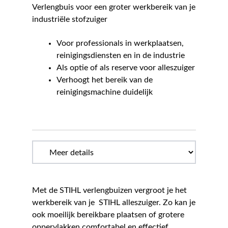
Verlengbuis voor een groter werkbereik van je
industriële stofzuiger
Voor professionals in werkplaatsen,
reinigingsdiensten en in de industrie
Als optie of als reserve voor alleszuiger
Verhoogt het bereik van de
reinigingsmachine duidelijk
Met de STIHL verlengbuizen vergroot je het
werkbereik van je STIHL alleszuiger. Zo kan je
ook moeilijk bereikbare plaatsen of grotere
oppervlakken comfortabel en effectief