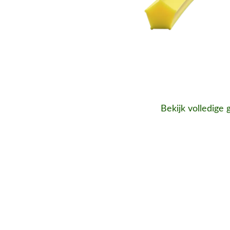
Bekijk volledige 