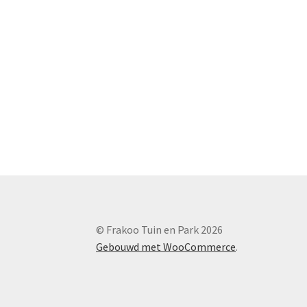
© Frakoo Tuin en Park 2026
Gebouwd met WooCommerce
.