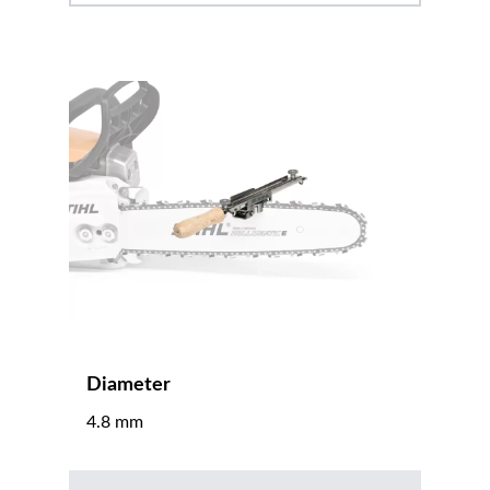
Diameter
4.8 mm