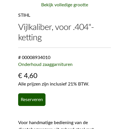
Bekijk volledige grootte
STIHL
Vijlkaliber, voor .404"-
ketting
# 00008934010
Onderhoud zaaggarnituren
€
4,60
Alle prijzen zijn inclusief 21% BTW.
Reserveren
Voor handmatige bediening van de