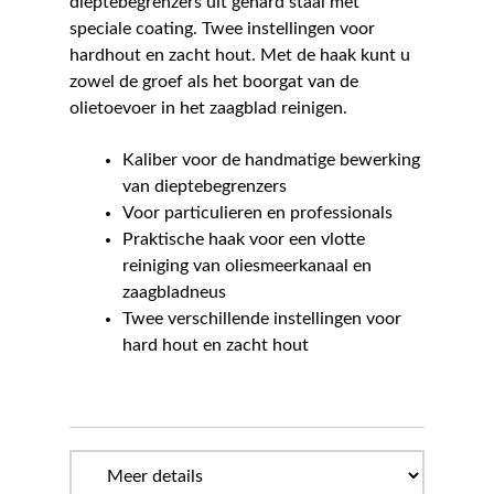
dieptebegrenzers uit gehard staal met
speciale coating. Twee instellingen voor
hardhout en zacht hout. Met de haak kunt u
zowel de groef als het boorgat van de
olietoevoer in het zaagblad reinigen.
Kaliber voor de handmatige bewerking
van dieptebegrenzers
Voor particulieren en professionals
Praktische haak voor een vlotte
reiniging van oliesmeerkanaal en
zaagbladneus
Twee verschillende instellingen voor
hard hout en zacht hout