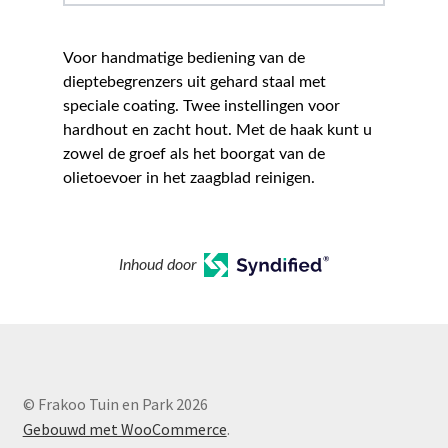
Voor handmatige bediening van de
dieptebegrenzers uit gehard staal met
speciale coating. Twee instellingen voor
hardhout en zacht hout. Met de haak kunt u
zowel de groef als het boorgat van de
olietoevoer in het zaagblad reinigen.
Inhoud door
© Frakoo Tuin en Park 2026
Gebouwd met WooCommerce
.