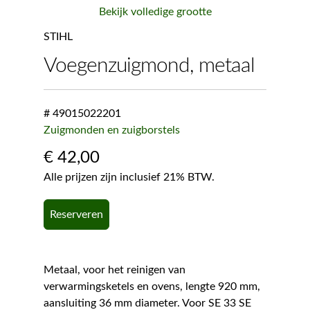
Bekijk volledige grootte
STIHL
Voegenzuigmond, metaal
# 49015022201
Zuigmonden en zuigborstels
€
42,00
Alle prijzen zijn inclusief 21% BTW.
Reserveren
Metaal, voor het reinigen van
verwarmingsketels en ovens, lengte 920 mm,
aansluiting 36 mm diameter. Voor SE 33 SE