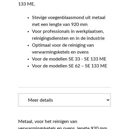
133 ME.
Stevige voegenblaasmond uit metaal
met een lengte van 920 mm
Voor professionals in werkplaatsen,
reinigingsdiensten en in de industrie
Optimaal voor de reiniging van
verwarmingsketels en ovens
Voor de modellen SE 33 - SE 133 ME
Voor de modellen SE 62 – SE 133 ME
Metaal, voor het reinigen van
verwarmingsketels en ovens, lengte 920 mm,