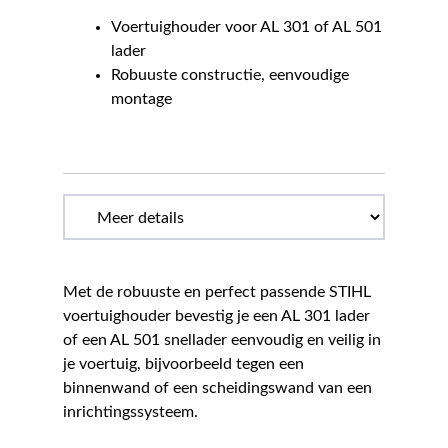
Voertuighouder voor AL 301 of AL 501
lader
Robuuste constructie, eenvoudige
montage
Met de robuuste en perfect passende STIHL
voertuighouder bevestig je een AL 301 lader
of een AL 501 snellader eenvoudig en veilig in
je voertuig, bijvoorbeeld tegen een
binnenwand of een scheidingswand van een
inrichtingssysteem.