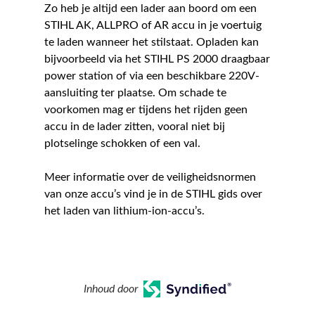
Zo heb je altijd een lader aan boord om een
STIHL AK, ALLPRO of AR accu in je voertuig
te laden wanneer het stilstaat. Opladen kan
bijvoorbeeld via het STIHL PS 2000 draagbaar
power station of via een beschikbare 220V-
aansluiting ter plaatse. Om schade te
voorkomen mag er tijdens het rijden geen
accu in de lader zitten, vooral niet bij
plotselinge schokken of een val.
Meer informatie over de veiligheidsnormen
van onze accu’s vind je in de STIHL gids over
het laden van lithium-ion-accu’s.
Inhoud door