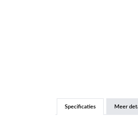
Specificaties
Meer deta