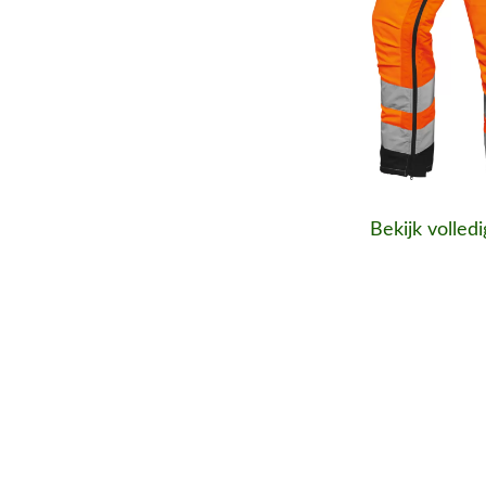
Bekijk volled