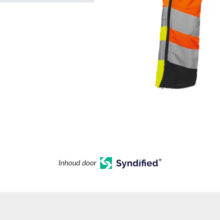
Inhoud door