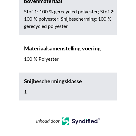
bovenmateriaal
Stof 1: 100 % gerecycled polyester; Stof 2:
100 % polyester; Snijbescherming: 100 %
gerecycled polyester
Materiaalsamenstelling voering
100 % Polyester
Snijbeschermingsklasse
1
Inhoud door