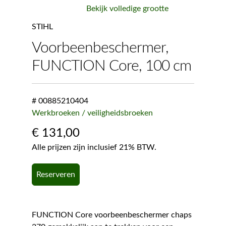
Bekijk volledige grootte
STIHL
Voorbeenbeschermer,
FUNCTION Core, 100 cm
# 00885210404
Werkbroeken / veiligheidsbroeken
€
131,00
Alle prijzen zijn inclusief 21% BTW.
Reserveren
FUNCTION Core voorbeenbeschermer chaps