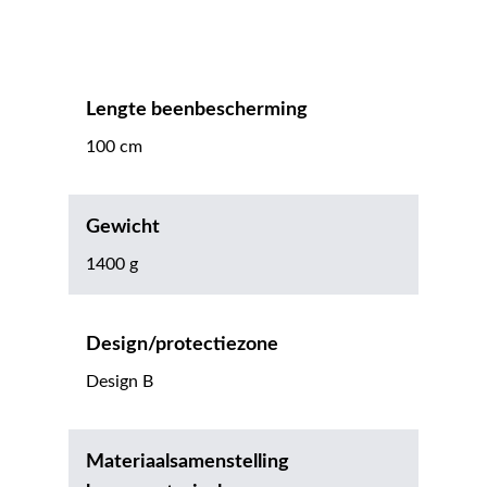
Lengte beenbescherming
100 cm
Gewicht
1400 g
Design/protectiezone
Design B
Materiaalsamenstelling