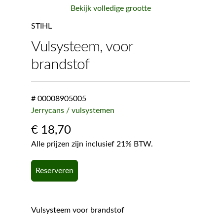
Bekijk volledige grootte
STIHL
Vulsysteem, voor
brandstof
# 00008905005
Jerrycans / vulsystemen
€
18,70
Alle prijzen zijn inclusief 21% BTW.
Reserveren
Vulsysteem voor brandstof