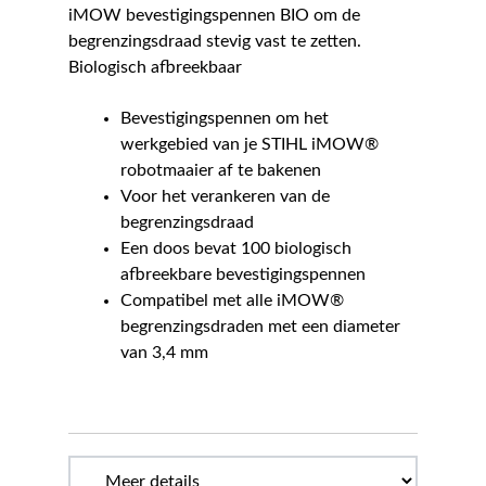
iMOW bevestigingspennen BIO om de
begrenzingsdraad stevig vast te zetten.
Biologisch afbreekbaar
Bevestigingspennen om het
werkgebied van je STIHL iMOW®
robotmaaier af te bakenen
Voor het verankeren van de
begrenzingsdraad
Een doos bevat 100 biologisch
afbreekbare bevestigingspennen
Compatibel met alle iMOW®
begrenzingsdraden met een diameter
van 3,4 mm