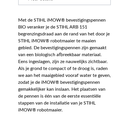
Met de STIHL iMOW® bevestigingspennen
BIO veranker je de STIHL ARB 151
begrenzingsdraad aan de rand van het door je
STIHL iMOW® robotmaaier te maaien
gebied. De bevestigingspennen zijn gemaakt
van een biologisch afbreekbaar materiaal.
Eens ingeslagen, zijn ze nauwelijks zichtbaar.
Als je grond te compact of te droog is, raden
we aan het maaigebied vooraf water te geven,
zodat je de iMOW® bevestigingspennen
gemakkelijker kan inslaan. Het plaatsen van
de pennen is één van de eerste essentiële
stappen van de installatie van je STIHL
iMOW® robotmaaier.