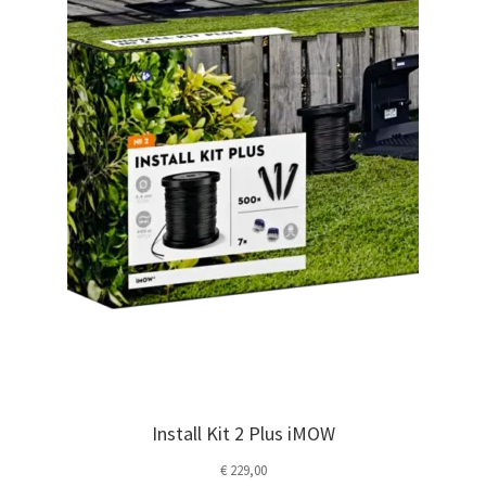
Install Kit 2 Plus iMOW
€
229,00