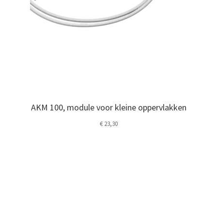
AKM 100, module voor kleine oppervlakken
€
23,30