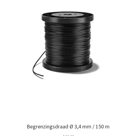
Begrenzingsdraad Ø 3,4 mm / 150 m