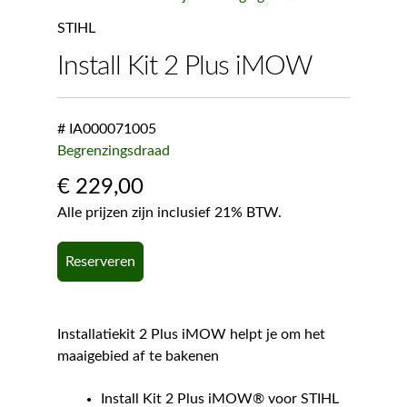
STIHL
Install Kit 2 Plus iMOW
# IA000071005
Begrenzingsdraad
€
229,00
Alle prijzen zijn inclusief 21% BTW.
Reserveren
Installatiekit 2 Plus iMOW helpt je om het
maaigebied af te bakenen
Install Kit 2 Plus iMOW® voor STIHL