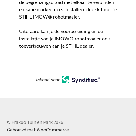
de begrenzingsdraad met elkaar te verbinden
en kabelmarkeerders. Installeer deze kit met je
STIHL iMOW® robotmaaier.
Uiteraard kan je de voorbereiding en de
installatie van je iMOW® robotmaaier ook
toevertrouwen aan je STIHL dealer.
Inhoud door
© Frakoo Tuin en Park 2026
Gebouwd met WooCommerce
.