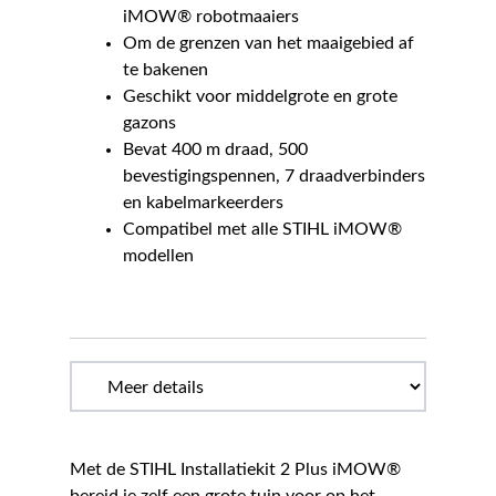
iMOW® robotmaaiers
Om de grenzen van het maaigebied af
te bakenen
Geschikt voor middelgrote en grote
gazons
Bevat 400 m draad, 500
bevestigingspennen, 7 draadverbinders
en kabelmarkeerders
Compatibel met alle STIHL iMOW®
modellen
Met de STIHL Installatiekit 2 Plus iMOW®