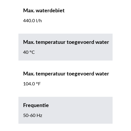
Max. waterdebiet
440.0 l/h
Max. temperatuur toegevoerd water
40 °C
Max. temperatuur toegevoerd water
104.0 °F
Frequentie
50-60 Hz