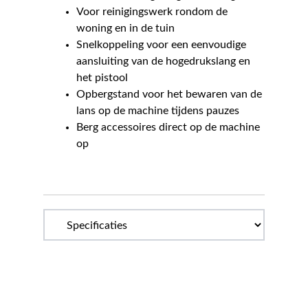
Voor reinigingswerk rondom de
woning en in de tuin
Snelkoppeling voor een eenvoudige
aansluiting van de hogedrukslang en
het pistool
Opbergstand voor het bewaren van de
lans op de machine tijdens pauzes
Berg accessoires direct op de machine
op