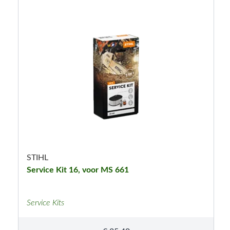
STIHL
Service Kit 16, voor MS 661
Service Kits