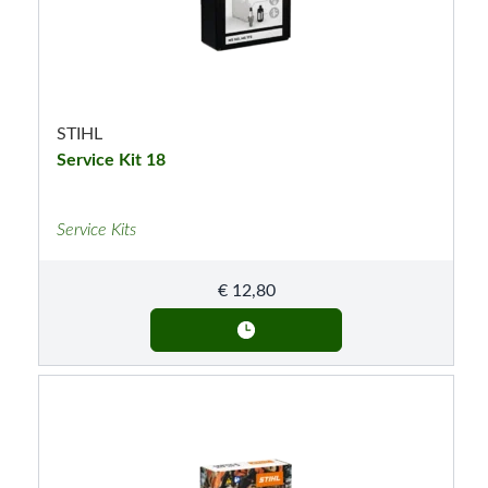
STIHL
Service Kit 18
Service Kits
€
12,80