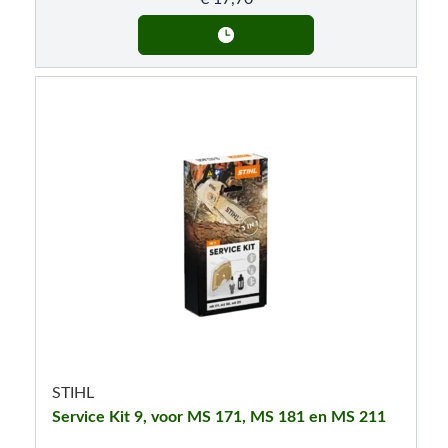
STIHL
Service Kit 9, voor MS 171, MS 181 en MS 211