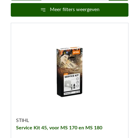
Meer filters weergeven
STIHL
Service Kit 45, voor MS 170 en MS 180