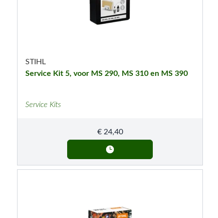
STIHL
Service Kit 5, voor MS 290, MS 310 en MS 390
Service Kits
€
24,40