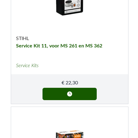
STIHL
Service Kit 11, voor MS 261 en MS 362
Service Kits
€
22,30