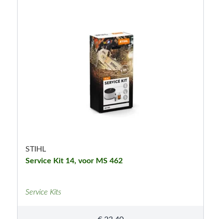
STIHL
Service Kit 14, voor MS 462
Service Kits